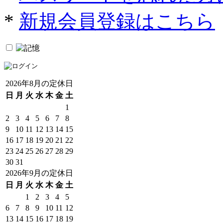
*
新規会員登録はこちら
2026年8月の定休日
日
月
火
水
木
金
土
1
2
3
4
5
6
7
8
9
10
11
12
13
14
15
16
17
18
19
20
21
22
23
24
25
26
27
28
29
30
31
2026年9月の定休日
日
月
火
水
木
金
土
1
2
3
4
5
6
7
8
9
10
11
12
13
14
15
16
17
18
19