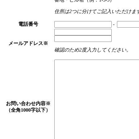
住所は2つに分けてご記入いただけま
電話番号
-
メールアドレス
※
確認のため2度入力してください。
お問い合わせ内容
※
（全角1000字以下）