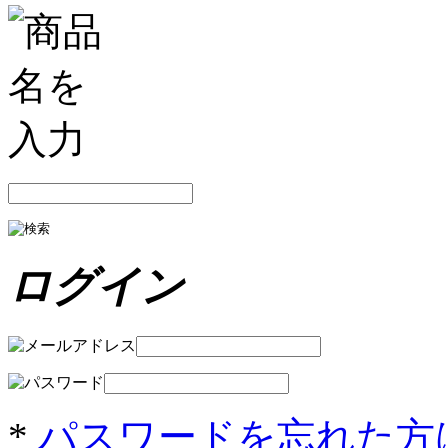
ログイン
*
パスワードを忘れた方