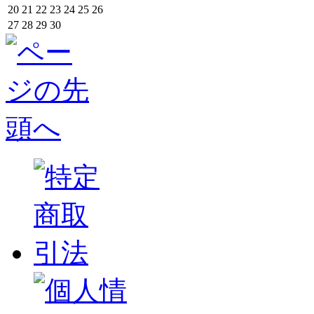
20
21
22
23
24
25
26
27
28
29
30