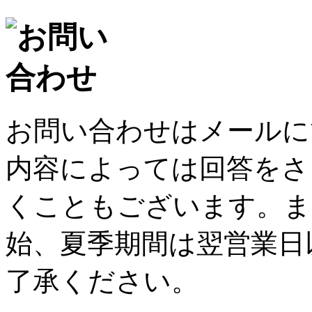
お問い合わせはメールに
内容によっては回答をさ
くこともございます。ま
始、夏季期間は翌営業日
了承ください。