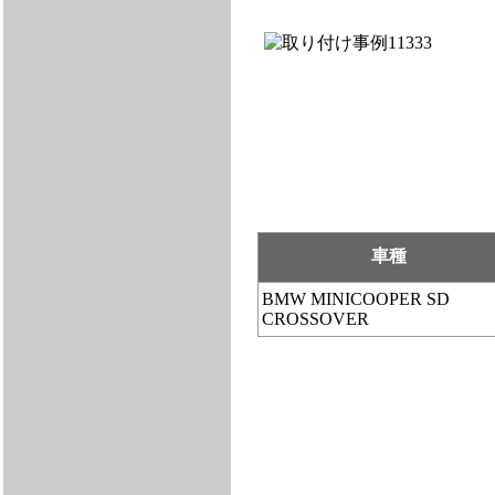
車種
BMW MINICOOPER SD
CROSSOVER