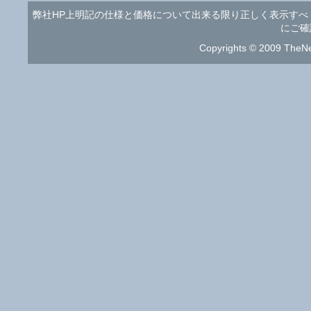
弊社HP上明記の仕様と価格について出来る限り正しく表示す
にご確
Copyrights © 2009 TheNe