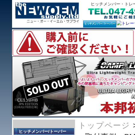
ヒッチメンバー・トレ
トップページ
ヒッチメンバー/トーバー