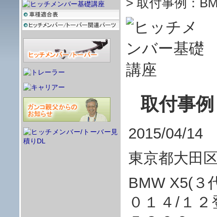
> 取付事例：BM
取付事例
2015/04/14
東京都大田区
BMW X5(
０１４/１２