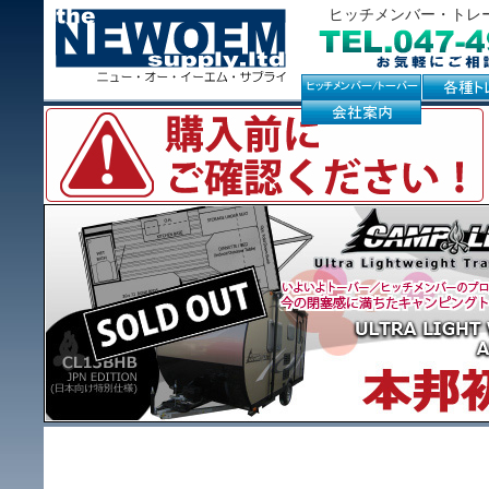
ヒッチメンバー・トレ