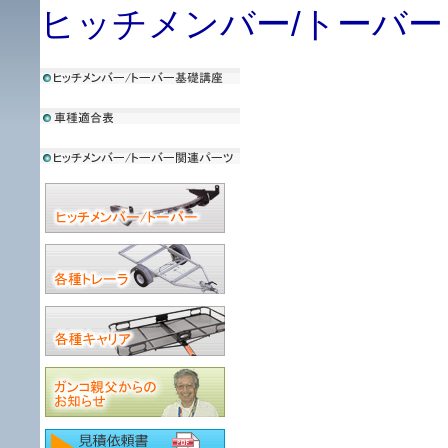
ヒッチメンバー/トーバー