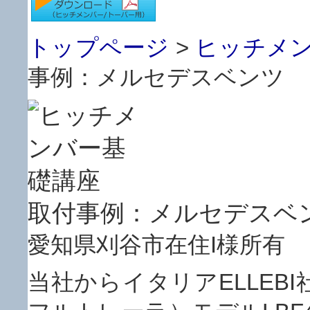
トップページ
>
ヒッチメン
事例：メルセデスベンツ 
取付事例：メルセデスベ
愛知県刈谷市在住I様所有
当社からイタリアELLEB