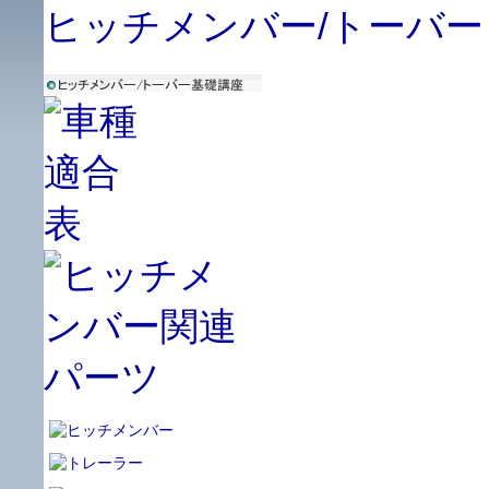
ヒッチメンバー/トーバー