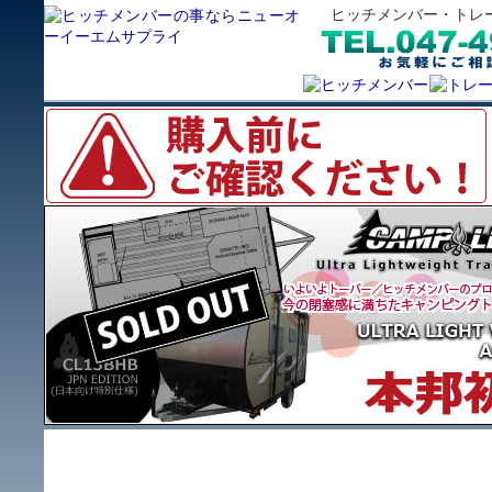
ヒッチメンバー・トレ