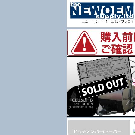
ヒッチメンバー/トーバー