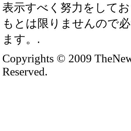
表示すべく努力をしてお
もとは限りませんので必
ます。.
Copyrights © 2009 TheNew
Reserved.