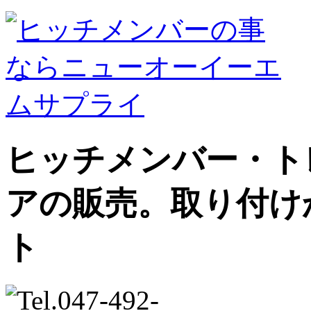
ヒッチメンバー・ト
アの販売。取り付け
ト