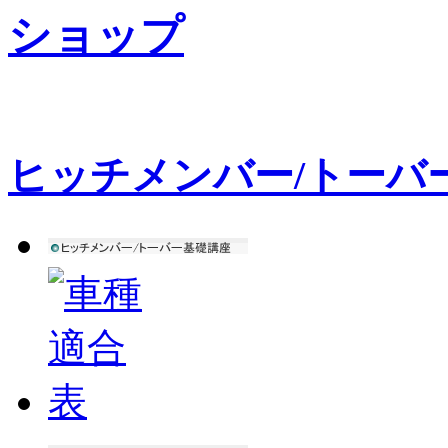
ヒッチメンバー/トーバ