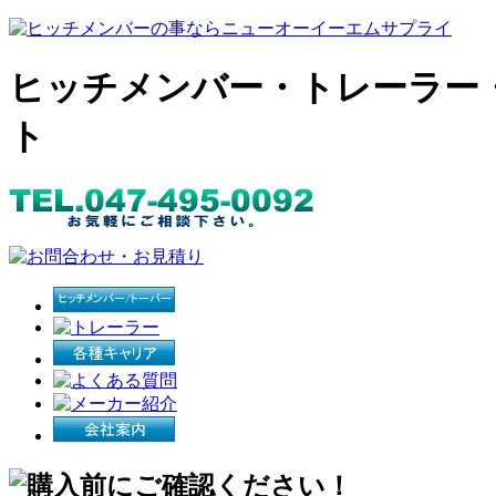
ヒッチメンバー・トレーラー
ト