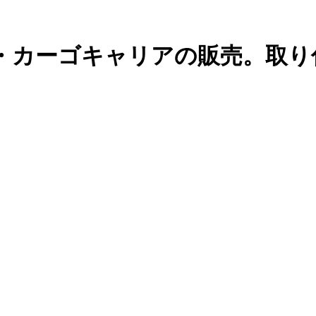
・カーゴキャリアの販売。取り