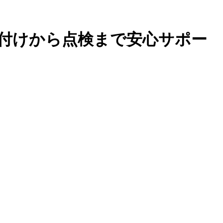
付けから点検まで安心サポー