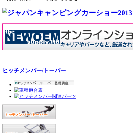
ヒッチメンバー/トーバー