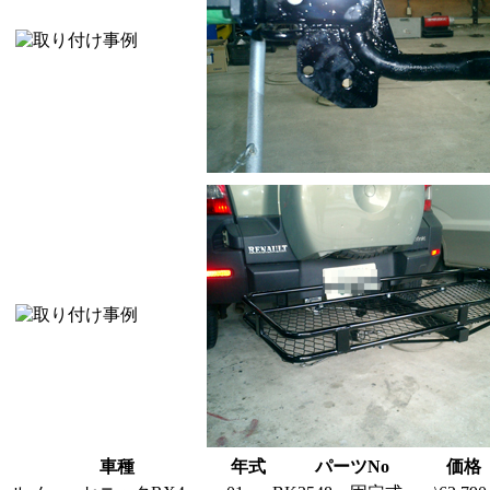
車種
年式
パーツNo
価格