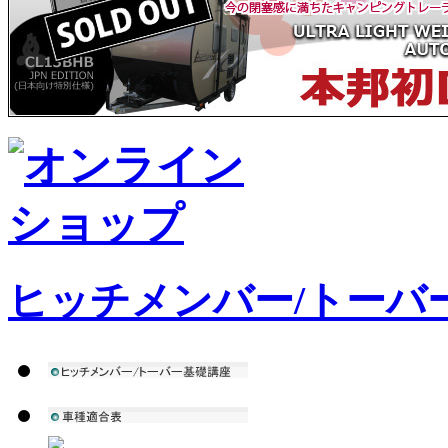
ヒッチメンバー/トーバ