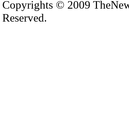
Copyrights © 2009 TheNew
Reserved.