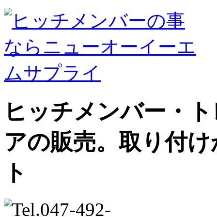
ヒッチメンバー・ト
アの販売。取り付け
ト