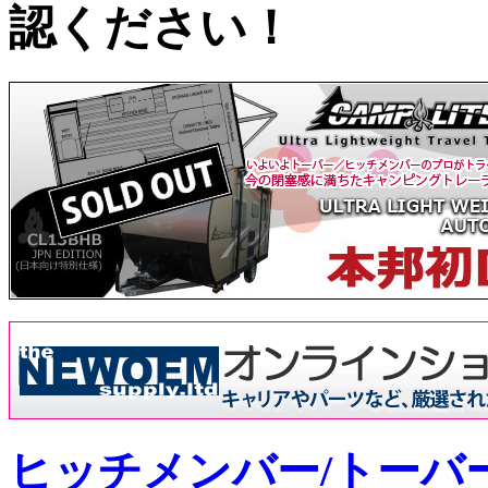
ヒッチメンバー/トーバ