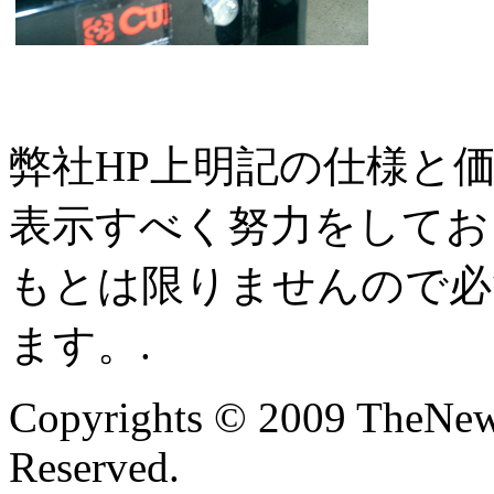
弊社HP上明記の仕様と
表示すべく努力をしてお
もとは限りませんので必
ます。.
Copyrights © 2009 TheNew
Reserved.