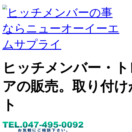
ヒッチメンバー・ト
アの販売。取り付け
ト