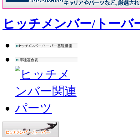
ヒッチメンバー/トーバ