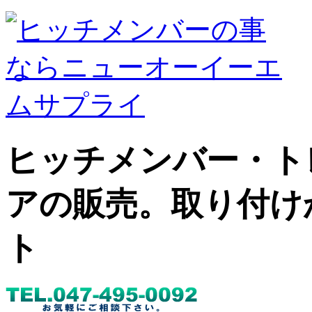
ヒッチメンバー・ト
アの販売。取り付け
ト