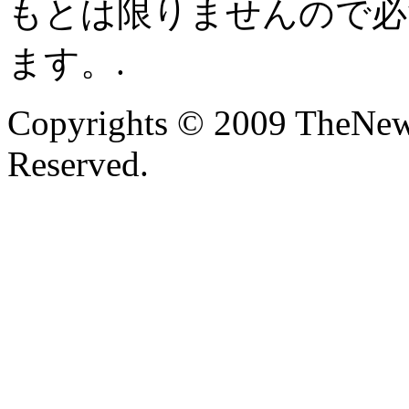
もとは限りませんので必
ます。.
Copyrights © 2009 TheNew
Reserved.