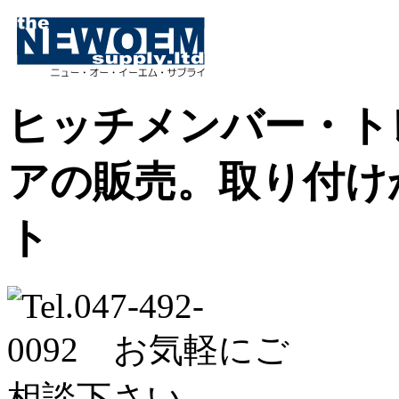
ヒッチメンバー・ト
アの販売。取り付け
ト