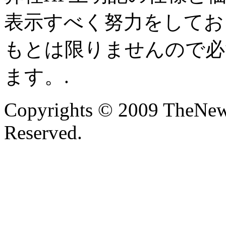
表示すべく努力をしてお
もとは限りませんので必
ます。.
Copyrights © 2009 TheNew
Reserved.