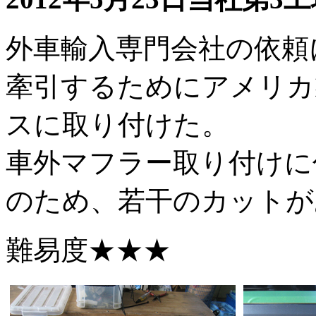
外車輸入専門会社の依頼
牽引するためにアメリカ
スに取り付けた。
車外マフラー取り付けに
のため、若干のカットが
難易度★★★