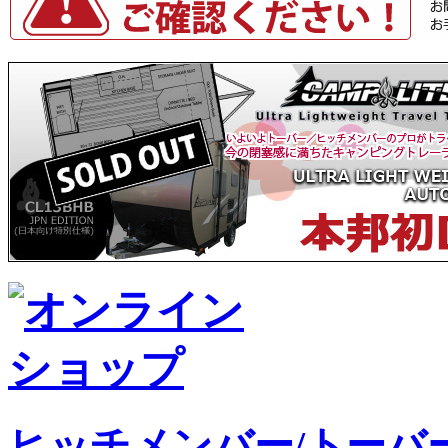
ヒッチメンバー/トーバ