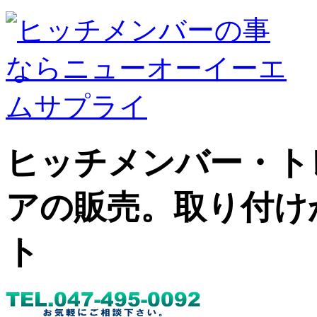
ヒッチメンバー・ト
アの販売。取り付け
ト