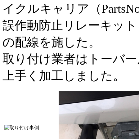
イクルキャリア（PartsN
誤作動防止リレーキット
の配線を施した。
取り付け業者はトーバー
上手く加工しました。