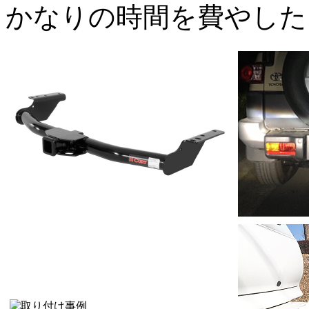
かなりの時間を費やした