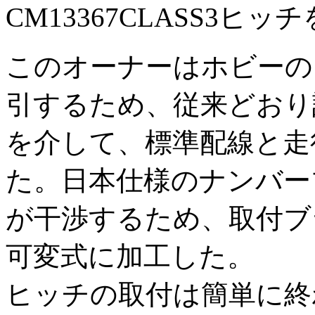
CM13367CLASS3ヒ
このオーナーはホビーの
引するため、従来どおり
を介して、標準配線と走
た。日本仕様のナンバー
が干渉するため、取付ブ
可変式に加工した。
ヒッチの取付は簡単に終