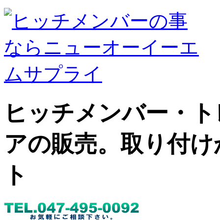
ヒッチメンバー・ト
アの販売。取り付け
ト