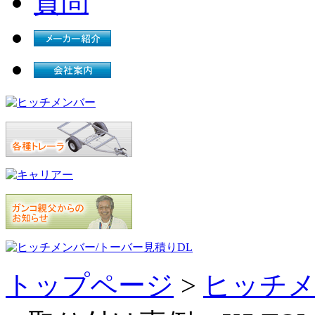
トップページ
>
ヒッチメ