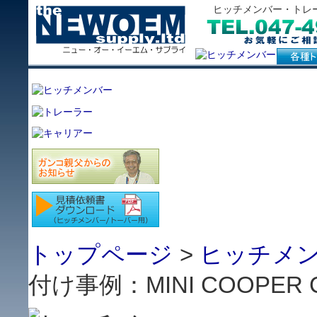
ヒッチメンバー・トレ
トップページ
>
ヒッチメン
付け事例：MINI COOPER 