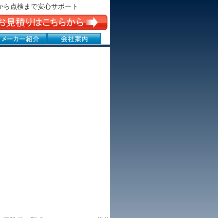
から点検まで安心サポート