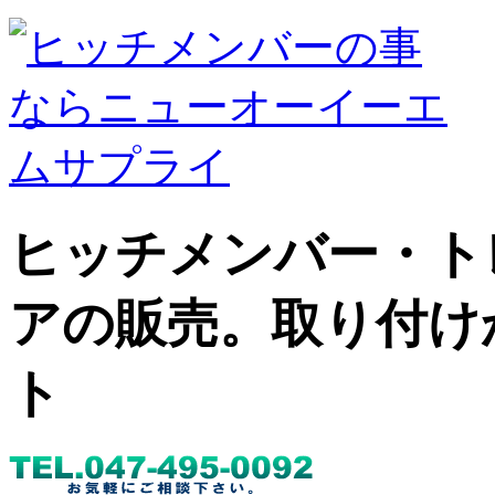
ヒッチメンバー・ト
アの販売。取り付け
ト