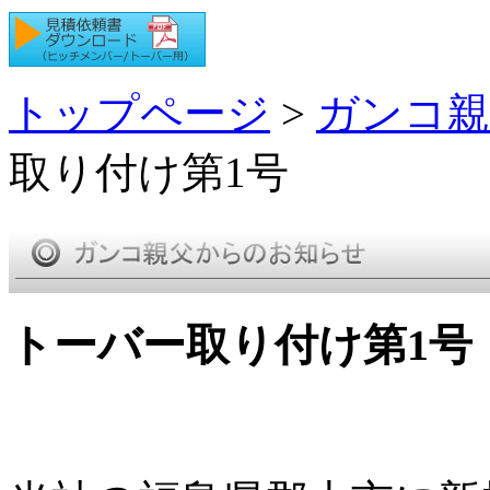
トップページ
>
ガンコ親
取り付け第1号
トーバー取り付け第1号