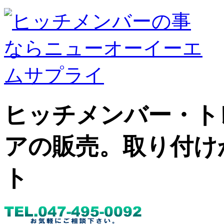
ヒッチメンバー・ト
アの販売。取り付け
ト