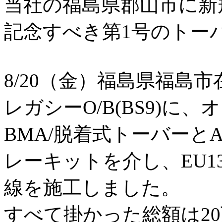
当社の福島県郡山市に新
記念すべき第1号のトー
8/20（金）福島県福島市
レガシーO/B(BS9)に、オ
BMA/脱着式トーバーとA
レーキットを介し、EU1
線を施工しました。
すべて掛かった総額は2