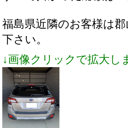
福島県近隣のお客様は郡
下さい。
↓画像クリックで拡大し