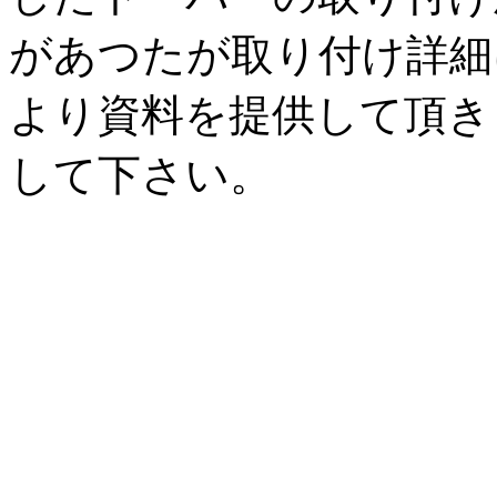
があつたが取り付け詳細
より資料を提供して頂き
して下さい。