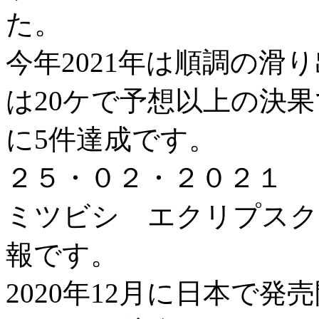
た。
今年2021年は順調の滑
は20ケで予想以上の決
に5件達成です。
２５・０２・２０２１
ミツビシ エクリプスク
報です。
2020年12月に日本で発