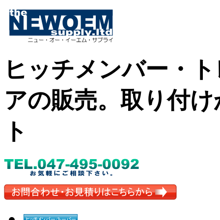
ヒッチメンバー・ト
アの販売。取り付け
ト