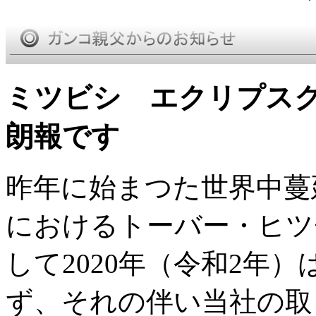
ミツビシ エクリプスク
朗報です
昨年に始まつた世界中蔓
におけるトーバー・ヒツチ
して2020年（令和2年
ず、それの伴い当社の取