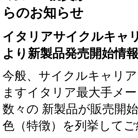
イタリアサイクルキャリ
より新製品発売開始情
今般、サイクルキャリア
ますイタリア最大手メーカ
数々の 新製品が販売開
色（特徴）を列挙してご