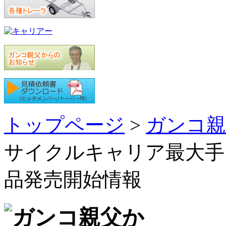
トップページ
>
ガンコ親
サイクルキャリア最大手メ
品発売開始情報