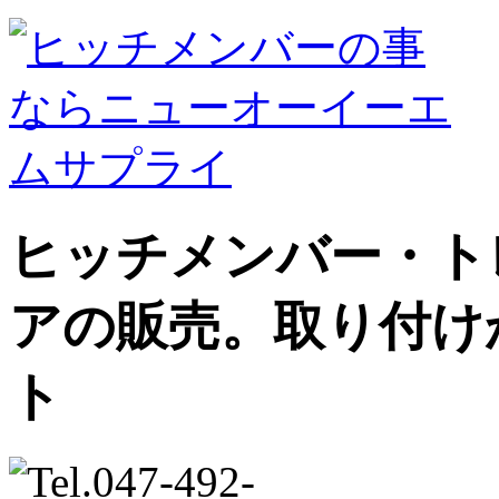
ヒッチメンバー・ト
アの販売。取り付け
ト