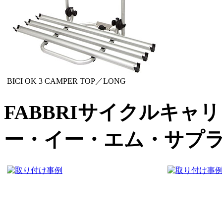
BICI OK 3 CAMPER TOP／LONG
FABBRIサイクルキ
ー・イー・エム・サプラ