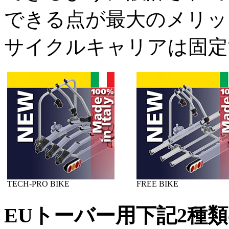
できる点が最大のメリッ
サイクルキャリアは固定
TECH-PRO BIKE
FREE BIKE
EUトーバー用下記2種