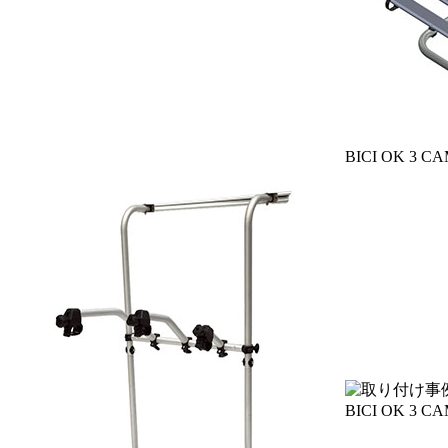
BICI OK 3 
BICI OK 3 