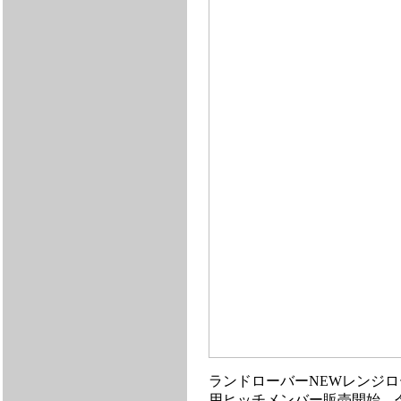
ランドローバーNEWレンジロ
用ヒッチメンバー販売開始。