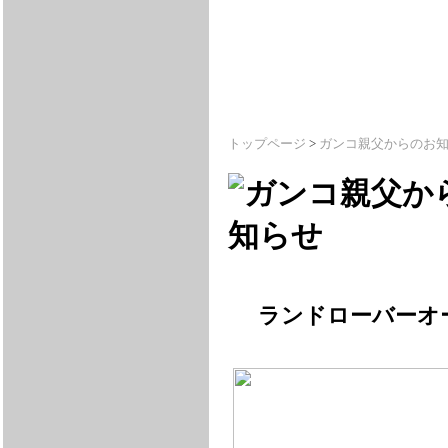
トップページ
>
ガンコ親父からのお
ランドローバーオ