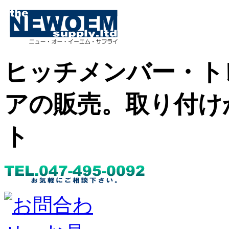
ヒッチメンバー・ト
アの販売。取り付け
ト