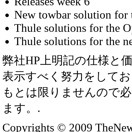
Releases week 6
New towbar solution for
Thule solutions for the O
Thule solutions for the 
弊社HP上明記の仕様と
表示すべく努力をしてお
もとは限りませんので必
ます。.
Copyrights © 2009 TheNew