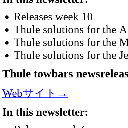
Releases week 10
Thule solutions for the 
Thule solutions for the
Thule solutions for the 
Thule towbars newsrelea
Webサイト→
In this newsletter: