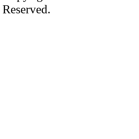
Reserved.